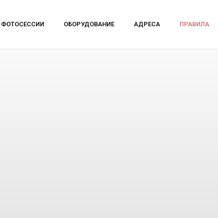
ФОТОСЕССИИ
ОБОРУДОВАНИЕ
АДРЕСА
ПРАВИЛА