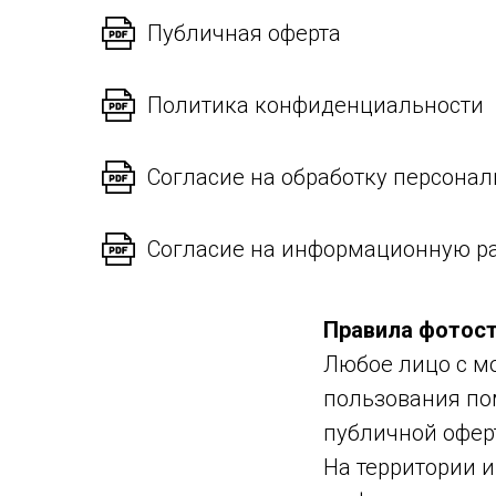
Публичная оферта
Политика конфиденциальности
Согласие на обработку персона
Согласие на информационную р
Правила фотост
Любое лицо с м
пользования по
публичной офер
На территории 