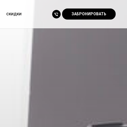
ЗАБРОНИРОВАТЬ
СКИДКИ