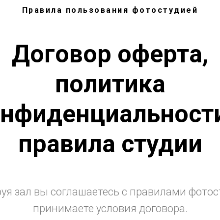
Правила пользования фотостудией
Договор оферта,
политика
нфиденциальност
правила студии
уя зал вы соглашаетесь с правилами фотос
принимаете условия договора.